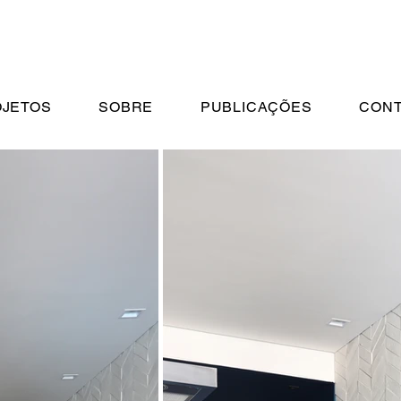
JETOS
SOBRE
PUBLICAÇÕES
CONT